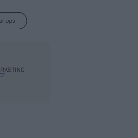
shops