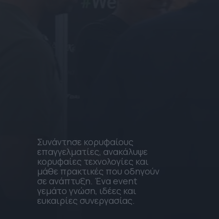
Συνάντησε κορυφαίους
επαγγελματίες, ανακάλυψε
κορυφαίες τεχνολογίες και
μάθε πρακτικές που οδηγούν
σε ανάπτυξη. Ένα event
γεμάτο γνώση, ιδέες και
ευκαιρίες συνεργασίας.