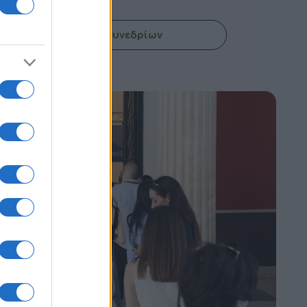
Εισιτήρια συνεδρίων