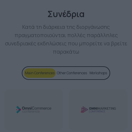
Συνέδρια
Κατά τη διάρκεια της διοργάνωσης
πραγματοποιούνται πολλές παράλληλες
συνεδριακές εκδηλώσεις που μπορείτε να βρείτε
παρακάτω
Main Conferences
Other Conferences
Workshops