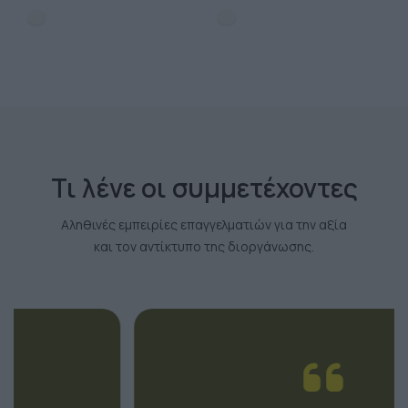
Τι λένε οι συμμετέχοντες
Αληθινές εμπειρίες επαγγελματιών για την αξία
και τον αντίκτυπο της διοργάνωσης.