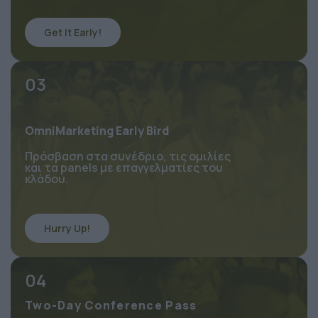
Get It Early!
03
OmniMarketing Early Bird
Πρόσβαση στα συνέδριο, τις ομιλίες 
και τα panels με επαγγελματίες του 
κλάδου.
Hurry Up!
04
Two-Day Conference Pass