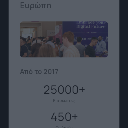
Ευρώπη
Από το 2017
25000
Επισκέπτες
450
Ομιλητές