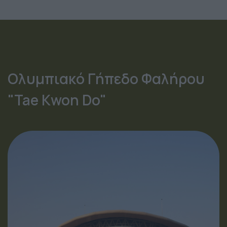
Ολυμπιακό Γήπεδο Φαλήρου
"Tae Kwon Do"