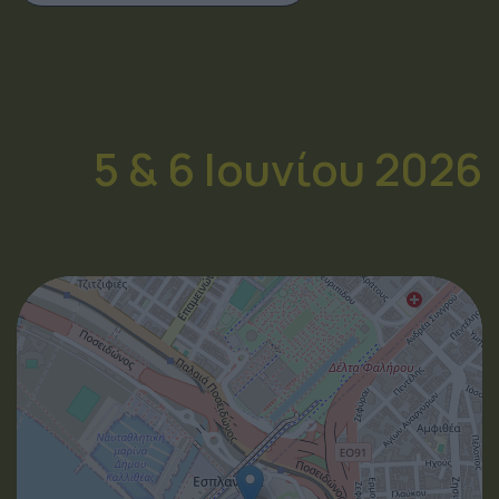
5 & 6 Ιουνίου 2026