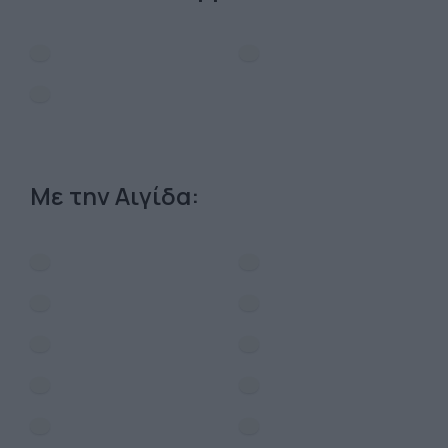
Με την Αιγίδα: