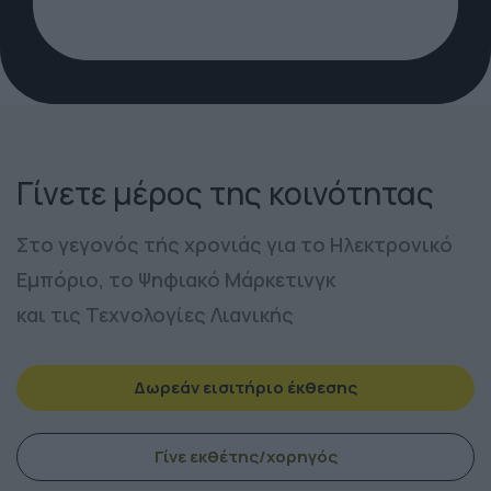
Γίνετε μέρος της κοινότητας
Στο γεγονός τής χρονιάς για το Ηλεκτρονικό
Εμπόριο, το Ψηφιακό Μάρκετινγκ
και τις Τεχνολογίες Λιανικής
Δωρεάν εισιτήριο έκθεσης
Γίνε εκθέτης/χορηγός