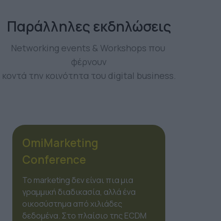
Παράλληλες εκδηλώσεις
Networking events & Workshops που 
φέρνουν
κοντά την κοινότητα του digital business.
OmiMarketing
Conference
Το marketing δεν είναι πια μια
γραμμική διαδικασία, αλλά ένα
οικοσύστημα από χιλιάδες
δεδομένα. Στο πλαίσιο της ECDM