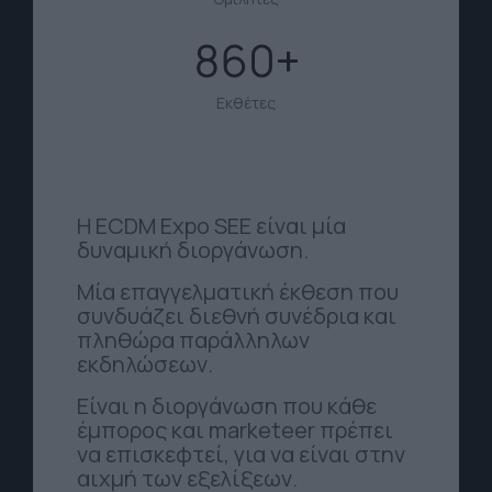
860
Εκθέτες
Η ECDM Expo SEE είναι μία
δυναμική διοργάνωση.
Μία επαγγελματική έκθεση που
συνδυάζει διεθνή συνέδρια και
πληθώρα παράλληλων
εκδηλώσεων.
Είναι η διοργάνωση που κάθε
έμπορος και marketeer πρέπει
να επισκεφτεί, για να είναι στην
αιχμή των εξελίξεων.