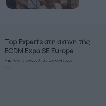
Τop Εxperts στη σκηνή τής
ECDM Expo SE Europe
Μερικοί από τους ομιλητές των συνεδρίων
Christoforo