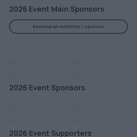
2026 Event Main Sponsors
Become an exhibitor / sponsor
2026 Event Sponsors
2026 Event Supporters