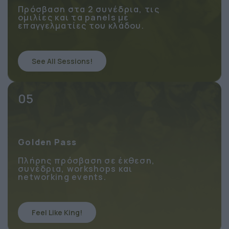
Πρόσβαση στα 2 συνέδρια, τις
ομιλίες και τα panels με
επαγγελματίες του κλάδου.
See All Sessions!
05
Golden Pass
Πλήρης πρόσβαση σε έκθεση,
συνέδρια, workshops και
networking events.
Feel Like King!